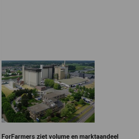
ForFarmers ziet volume en marktaandeel