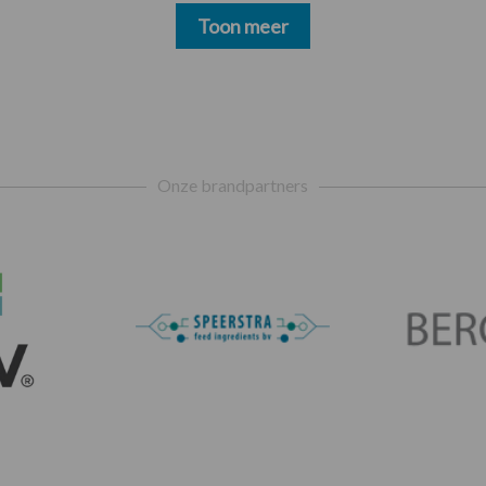
Toon meer
Onze brandpartners