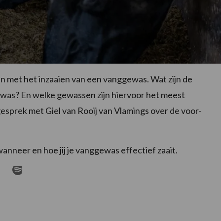
en met het inzaaien van een vanggewas. Wat zijn de
was? En welke gewassen zijn hiervoor het meest
esprek met Giel van Rooij van Vlamings over de voor-
anneer en hoe jij je vanggewas effectief zaait.