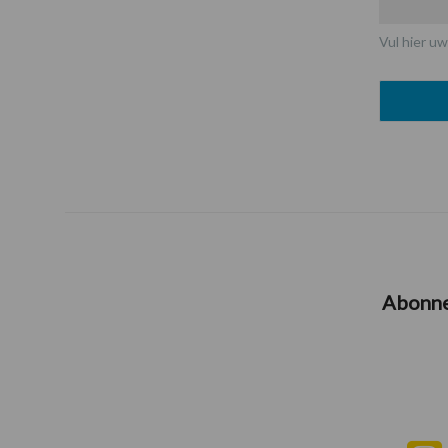
Vul hier uw
Abonn