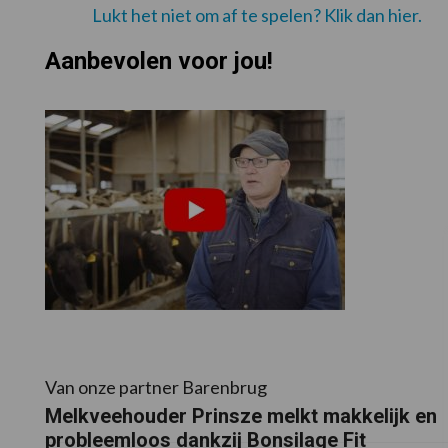
Lukt het niet om af te spelen? Klik dan hier.
Aanbevolen voor jou!
Van onze partner Barenbrug
Melkveehouder Prinsze melkt makkelijk en
probleemloos dankzij Bonsilage Fit