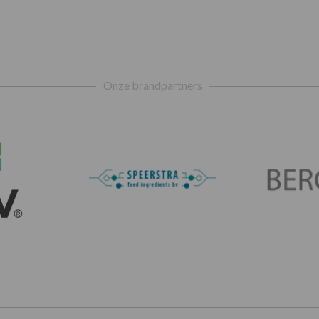
Onze brandpartners