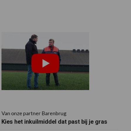
Van onze partner Barenbrug
Kies het inkuilmiddel dat past bij je gras