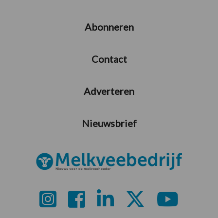
Abonneren
Contact
Adverteren
Nieuwsbrief