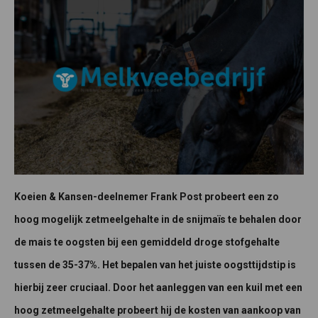
Koeien & Kansen-deelnemer Frank Post probeert een zo
hoog mogelijk zetmeelgehalte in de snijmaïs te behalen door
de mais te oogsten bij een gemiddeld droge stofgehalte
tussen de 35-37%. Het bepalen van het juiste oogsttijdstip is
hierbij zeer cruciaal. Door het aanleggen van een kuil met een
hoog zetmeelgehalte probeert hij de kosten van aankoop van