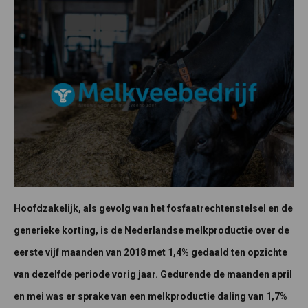
Hoofdzakelijk, als gevolg van het fosfaatrechtenstelsel en de
generieke korting, is de Nederlandse melkproductie over de
eerste vijf maanden van 2018 met 1,4% gedaald ten opzichte
van dezelfde periode vorig jaar. Gedurende de maanden april
en mei was er sprake van een melkproductie daling van 1,7%