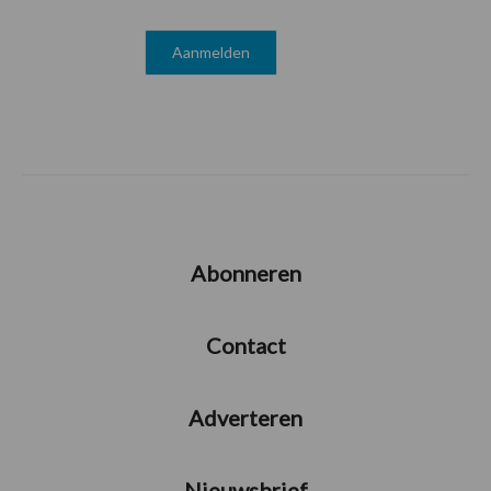
Abonneren
Contact
Adverteren
Nieuwsbrief