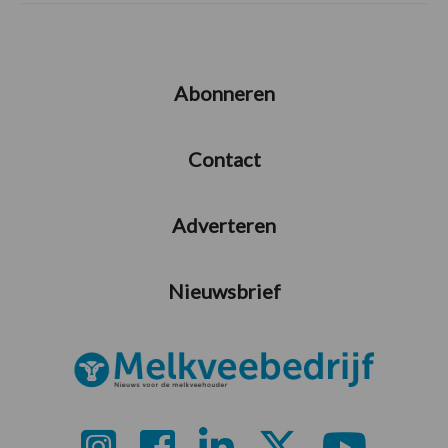
Abonneren
Contact
Adverteren
Nieuwsbrief