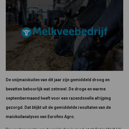
De snijmaiskuilen van dit jaar zijn gemiddeld droog en
bevatten behoorlijk wat zetmeel. De droge en warme
septembermaand heeft voor een razendsnelle afrijping
gezorgd. Dat blijkt uit de gemiddelde resultaten van de
maiskuilanalyses van Eurofins Agro.