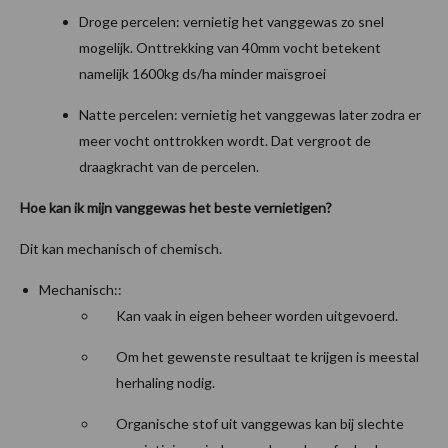
Droge percelen: vernietig het vanggewas zo snel
mogelijk. Onttrekking van 40mm vocht betekent
namelijk 1600kg ds/ha minder maïsgroei
Natte percelen: vernietig het vanggewas later zodra er
meer vocht onttrokken wordt. Dat vergroot de
draagkracht van de percelen.
Hoe kan ik mijn vanggewas het beste vernietigen?
Dit kan mechanisch of chemisch.
Mechanisch::
Kan vaak in eigen beheer worden uitgevoerd.
Om het gewenste resultaat te krijgen is meestal
herhaling nodig.
Organische stof uit vanggewas kan bij slechte