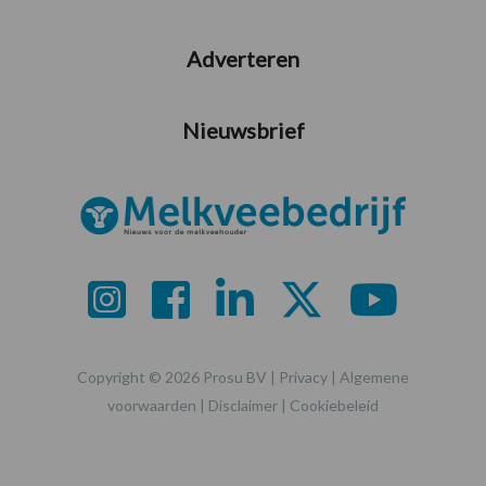
Adverteren
Nieuwsbrief
Copyright © 2026 Prosu BV |
Privacy
|
Algemene
voorwaarden
|
Disclaimer
|
Cookiebeleid