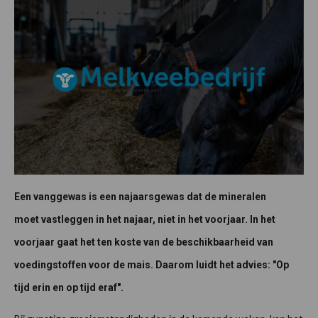
Een vanggewas is een najaarsgewas dat de mineralen
moet vastleggen in het najaar, niet in het voorjaar. In het
voorjaar gaat het ten koste van de beschikbaarheid van
voedingstoffen voor de mais. Daarom luidt het advies: "Op
tijd erin en op tijd eraf".