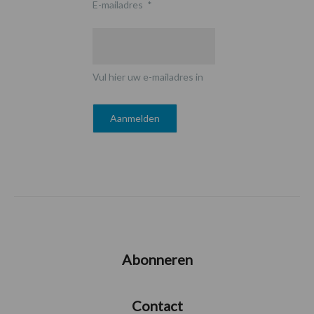
E-mailadres
*
Vul hier uw e-mailadres in
Abonneren
Contact