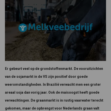
Er gebeurt veel op de grondstoffenmarkt. De vooruitzichten
van de sojamarkt in de VS zijn positief door goede
weeromstandigheden. In Brazilië verwacht men een groter
areaal soja dan vorig jaar. Ook de maisoogst heeft goede
verwachtingen. De graanmarkt is in rustig vaarwater terecht
gekomen, maar de opbrengst voor Nederlands graan valt