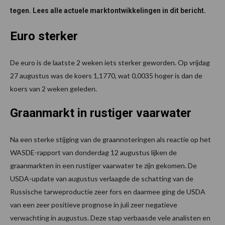
tegen. Lees alle actuele marktontwikkelingen in dit bericht.
Euro sterker
De euro is de laatste 2 weken iets sterker geworden. Op vrijdag
27 augustus was de koers 1,1770, wat 0,0035 hoger is dan de
koers van 2 weken geleden.
Graanmarkt in rustiger vaarwater
Na een sterke stijging van de graannoteringen als reactie op het
WASDE-rapport van donderdag 12 augustus lijken de
graanmarkten in een rustiger vaarwater te zijn gekomen. De
USDA-update van augustus verlaagde de schatting van de
Russische tarweproductie zeer fors en daarmee ging de USDA
van een zeer positieve prognose in juli zeer negatieve
verwachting in augustus. Deze stap verbaasde vele analisten en