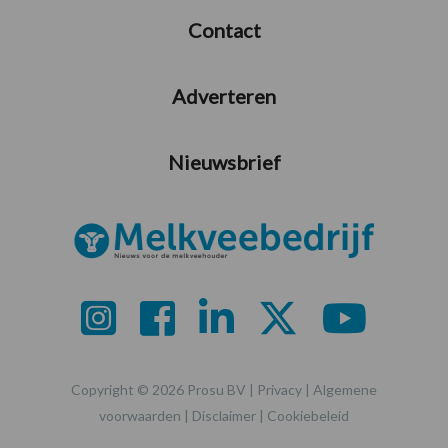
Contact
Adverteren
Nieuwsbrief
Copyright © 2026 Prosu BV |
Privacy
|
Algemene
voorwaarden
|
Disclaimer
|
Cookiebeleid