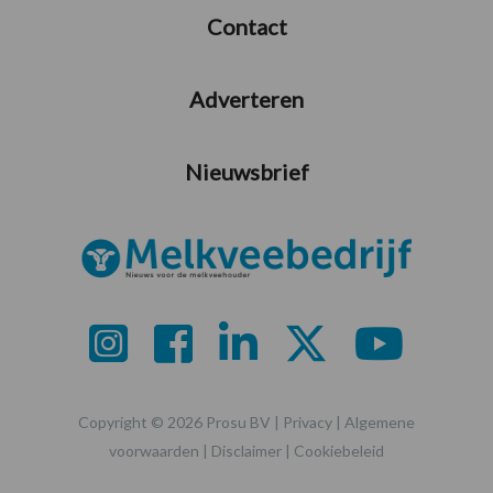
Contact
Adverteren
Nieuwsbrief
Copyright © 2026 Prosu BV |
Privacy
|
Algemene
voorwaarden
|
Disclaimer
|
Cookiebeleid