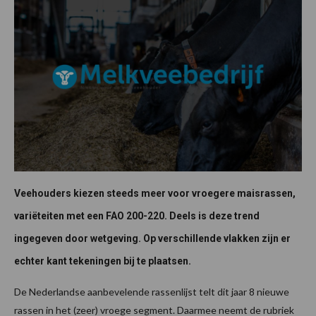
Veehouders kiezen steeds meer voor vroegere maisrassen,
variëteiten met een FAO 200-220. Deels is deze trend
ingegeven door wetgeving. Op verschillende vlakken zijn er
echter kant tekeningen bij te plaatsen.
De Nederlandse aanbevelende rassenlijst telt dit jaar 8 nieuwe
rassen in het (zeer) vroege segment. Daarmee neemt de rubriek