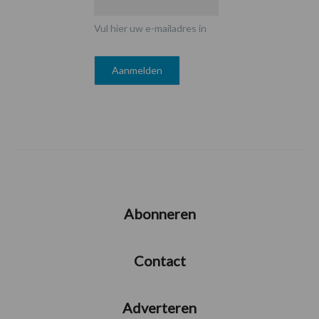
Vul hier uw e-mailadres in
Abonneren
Contact
Adverteren