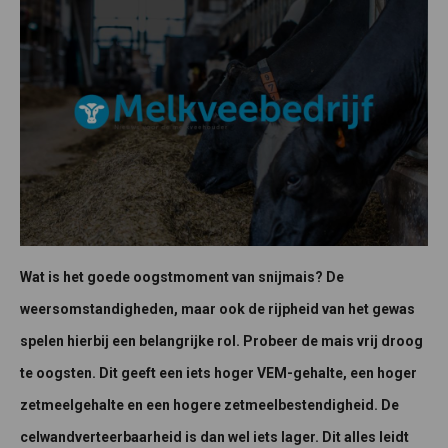
Wat is het goede oogstmoment van snijmais? De
weersomstandigheden, maar ook de rijpheid van het gewas
spelen hierbij een belangrijke rol. Probeer de mais vrij droog
te oogsten. Dit geeft een iets hoger VEM-gehalte, een hoger
zetmeelgehalte en een hogere zetmeelbestendigheid. De
celwandverteerbaarheid is dan wel iets lager. Dit alles leidt