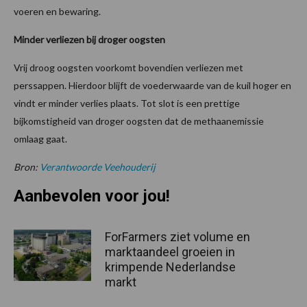
voeren en bewaring.
Minder verliezen bij droger oogsten
Vrij droog oogsten voorkomt bovendien verliezen met
perssappen. Hierdoor blijft de voederwaarde van de kuil hoger en
vindt er minder verlies plaats. Tot slot is een prettige
bijkomstigheid van droger oogsten dat de methaanemissie
omlaag gaat.
Bron:
Verantwoorde Veehouderij
Aanbevolen voor jou!
ForFarmers ziet volume en
marktaandeel groeien in
krimpende Nederlandse
markt