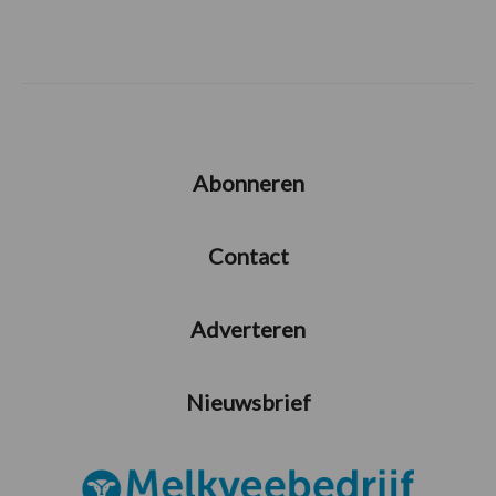
Abonneren
Contact
Adverteren
Nieuwsbrief