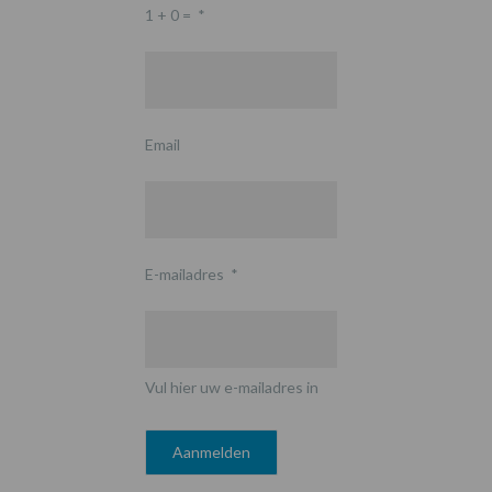
1 + 0 =
*
Email
E-mailadres
*
Vul hier uw e-mailadres in