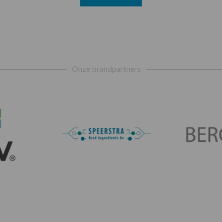
Onze brandpartners