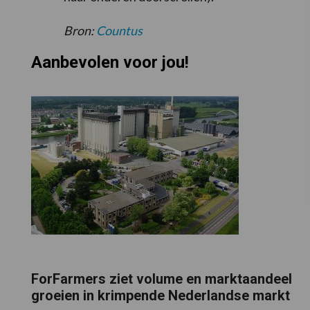
Bron:
Countus
Aanbevolen voor jou!
ForFarmers ziet volume en marktaandeel
groeien in krimpende Nederlandse markt