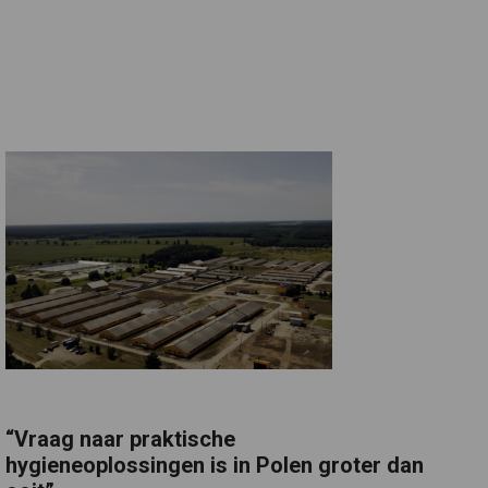
“Vraag naar praktische
hygieneoplossingen is in Polen groter dan