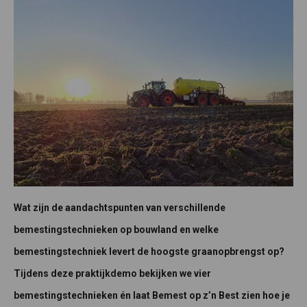
Wat zijn de aandachtspunten van verschillende
bemestingstechnieken op bouwland en welke
bemestingstechniek levert de hoogste graanopbrengst op?
Tijdens deze praktijkdemo bekijken we vier
bemestingstechnieken én laat Bemest op z’n Best zien hoe je