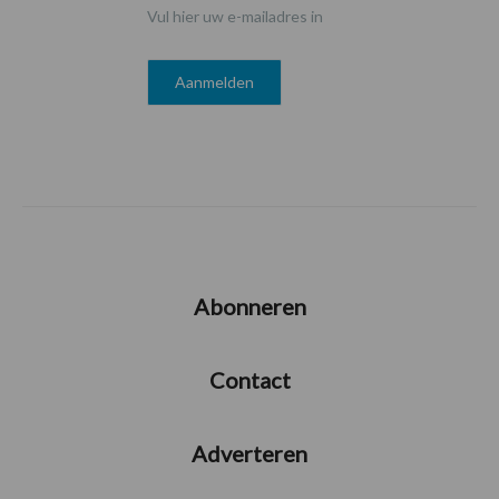
Vul hier uw e-mailadres in
Abonneren
Contact
Adverteren