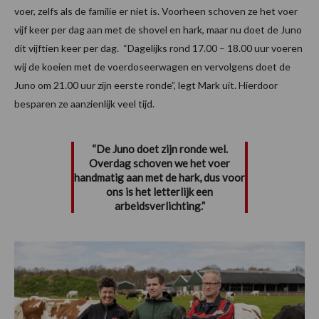
voer, zelfs als de familie er niet is. Voorheen schoven ze het voer
vijf keer per dag aan met de shovel en hark, maar nu doet de Juno
dit vijftien keer per dag. “Dagelijks rond 17.00 – 18.00 uur voeren
wij de koeien met de voerdoseerwagen en vervolgens doet de
Juno om 21.00 uur zijn eerste ronde”, legt Mark uit. Hierdoor
besparen ze aanzienlijk veel tijd.
“De Juno doet zijn ronde wel.
Overdag schoven we het voer
handmatig aan met de hark, dus voor
ons is het letterlijk een
arbeidsverlichting.”