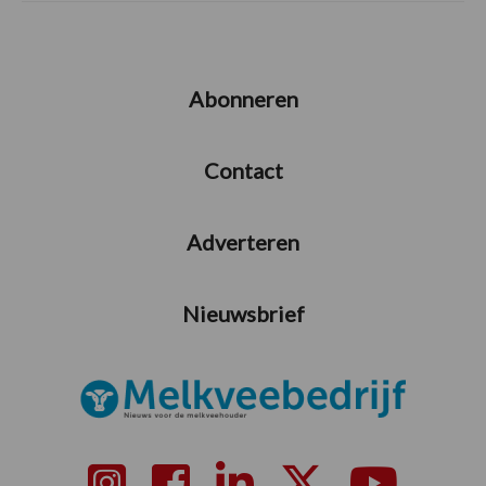
Abonneren
Contact
Adverteren
Nieuwsbrief