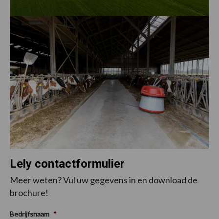
Lely contactformulier
Meer weten? Vul uw gegevens in en download de
brochure!
Bedrijfsnaam
*