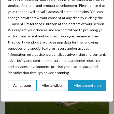
geolocation data, and product development. Please note that
your consent will be valid across all our subdomains. You can
change or withdraw your consent at any time by clicking the
“Consent Preferences” button at the bottom of your screen.
We respect your choices and are committed to providing you
with a transparent and secure browsing experience. The
third-party vendors are processing data for the following
purposes and special features: Store and/or access
information on a device, personalized advertising and content,
advertising and content measurement, audience research,
and services development, precise geolocation data, and
identification through device scanning.
Aanpassen
Alles afwijzen
Alles accepteren