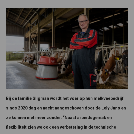
Bij de familie Sligman wordt het voer op hun melkveebedrijf
sinds 2020 dag en nacht aangeschoven door de Lely Juno en
ze kunnen niet meer zonder. “Naast arbeidsgemak en
flexibiliteit zien we ook een verbetering in de technische