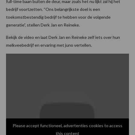
full-time baan buiten de deur, maar zoals het nu lijkt zal hij het
bedrijf voortzetten. “Ons belangrijkste doel is een
toekomstbestendig bedrijf te hebben voor de volgende
generatie”, stellen Derk Jan en Reineke.
Bekijk de video en laat Derk Jan en Reineke zelf iets over hun
melkveebedrijf en ervaring met juno vertellen.
Please accept functioneel, advertenties cookies to access
this content