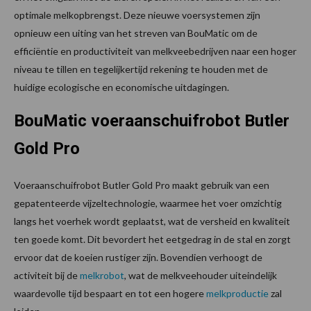
optimale melkopbrengst. Deze nieuwe voersystemen zijn
opnieuw een uiting van het streven van BouMatic om de
efficiëntie en productiviteit van melkveebedrijven naar een hoger
niveau te tillen en tegelijkertijd rekening te houden met de
huidige ecologische en economische uitdagingen.
BouMatic voeraanschuifrobot Butler
Gold Pro
Voeraanschuifrobot Butler Gold Pro maakt gebruik van een
gepatenteerde vijzeltechnologie, waarmee het voer omzichtig
langs het voerhek wordt geplaatst, wat de versheid en kwaliteit
ten goede komt. Dit bevordert het eetgedrag in de stal en zorgt
ervoor dat de koeien rustiger zijn. Bovendien verhoogt de
activiteit bij de
melkrobot
, wat de melkveehouder uiteindelijk
waardevolle tijd bespaart en tot een hogere
melkproductie
zal