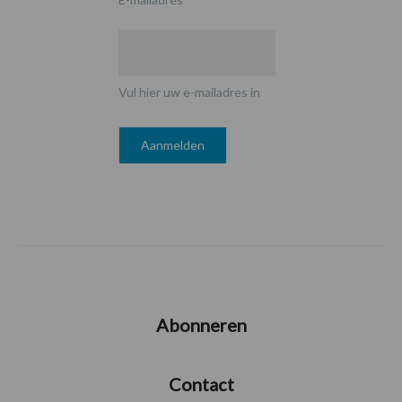
Vul hier uw e-mailadres in
Abonneren
Contact