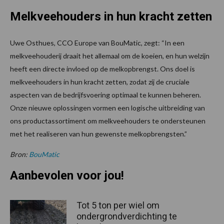
Melkveehouders in hun kracht zetten
Uwe Osthues, CCO Europe van BouMatic, zegt: “In een
melkveehouderij draait het allemaal om de koeien, en hun welzijn
heeft een directe invloed op de melkopbrengst. Ons doel is
melkveehouders in hun kracht zetten, zodat zij de cruciale
aspecten van de bedrijfsvoering optimaal te kunnen beheren.
Onze nieuwe oplossingen vormen een logische uitbreiding van
ons productassortiment om melkveehouders te ondersteunen
met het realiseren van hun gewenste melkopbrengsten.”
Bron:
BouMatic
Aanbevolen voor jou!
Tot 5 ton per wiel om
ondergrondverdichting te