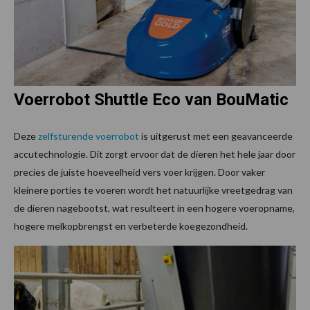
Voerrobot Shuttle Eco van BouMatic
Deze
zelfsturende voerrobot
is uitgerust met een geavanceerde
accutechnologie. Dit zorgt ervoor dat de dieren het hele jaar door
precies de juiste hoeveelheid vers voer krijgen. Door vaker
kleinere porties te voeren wordt het natuurlijke vreetgedrag van
de dieren nagebootst, wat resulteert in een hogere voeropname,
hogere melkopbrengst en verbeterde koegezondheid.