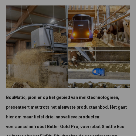
BouMatic, pionier op het gebied van melktechnologieën,
presenteert met trots het nieuwste productaanbod. Het gaat
hier om maar liefst drie innovatieve producten:
voeraanschuifrobot Butler Gold Pro, voerrobot Shuttle Eco