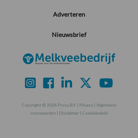
Adverteren
Nieuwsbrief
Copyright © 2026 Prosu BV |
Privacy
|
Algemene
voorwaarden
|
Disclaimer
|
Cookiebeleid