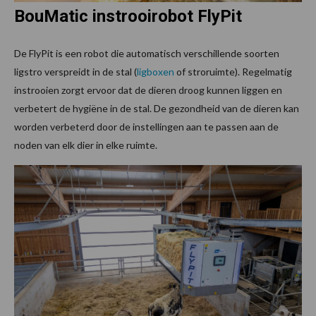
BouMatic instrooirobot FlyPit
De FlyPit is een robot die automatisch verschillende soorten
ligstro verspreidt in de stal (
ligboxen
of stroruimte). Regelmatig
instrooien zorgt ervoor dat de dieren droog kunnen liggen en
verbetert de hygiëne in de stal. De gezondheid van de dieren kan
worden verbeterd door de instellingen aan te passen aan de
noden van elk dier in elke ruimte.