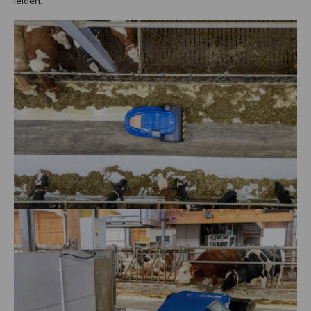
leiden.