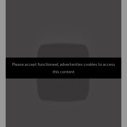
Please accept functioneel, advertenties cookies to access
this content