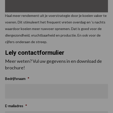
Haal meer rendement uit je voerstrategie door je koeien vaker te
voeren. Dit stimuleert het frequent vreten overdag en ’s nachts
waardoor koeien meer ruwvoer opnemen. Dat is goed voor de
diergezondheid, vruchtbaarheid en productie. En ook voor de
cijfers onderaan de streep.
Lely contactformulier
Meer weten? Vul uw gegevens in en download de
brochure!
Bedrijfsnaam
*
E-mailadres
*