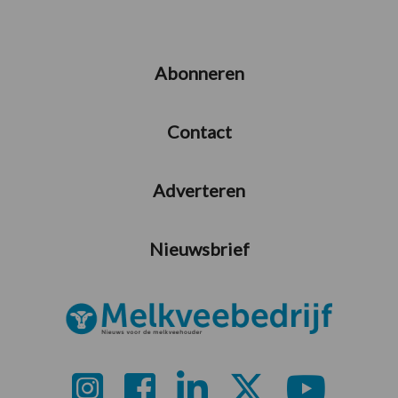
Abonneren
Contact
Adverteren
Nieuwsbrief