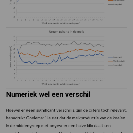
Numeriek wel een verschil
Hoewel er geen significant verschil is, zijn de cijfers toch relevant,
benadrukt Goelema: “Je ziet dat de melkproductie van de koeien
in de middengroep met ongeveer een halve kilo daalt ten