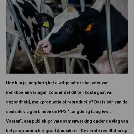
Hoe kun je langdurig het eiwitgehalte in het voer van
melkkoeien verlagen zonder dat dit ten koste gaat van
gezondheid, melkproductie of reproductie? Dat is één van de
centrale vragen binnen de PPS “Langdurig Laag Eiwit
Voeren”, een publiek-private samenwerking onder de vlag van
het programma Integraal Aanpakken. De eerste resultaten op