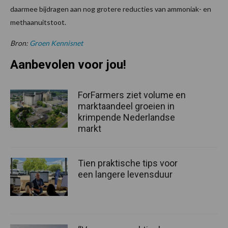
daarmee bijdragen aan nog grotere reducties van ammoniak- en
methaanuitstoot.
Bron:
Groen Kennisnet
Aanbevolen voor jou!
ForFarmers ziet volume en
marktaandeel groeien in
krimpende Nederlandse
markt
Tien praktische tips voor
een langere levensduur