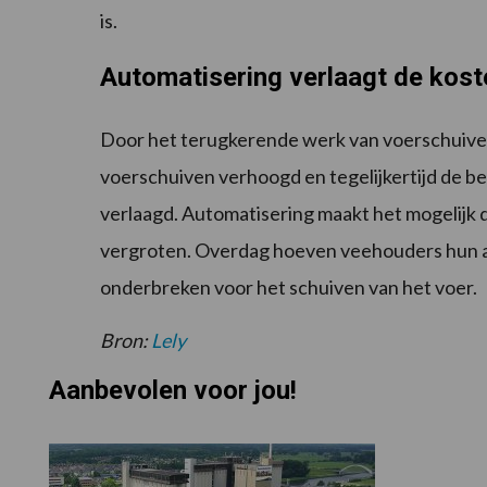
is.
Automatisering verlaagt de kost
Door het terugkerende werk van voerschuiven
voerschuiven verhoogd en tegelijkertijd de b
verlaagd. Automatisering maakt het mogelijk d
vergroten. Overdag hoeven veehouders hun ac
onderbreken voor het schuiven van het voer.
Bron:
Lely
Aanbevolen voor jou!