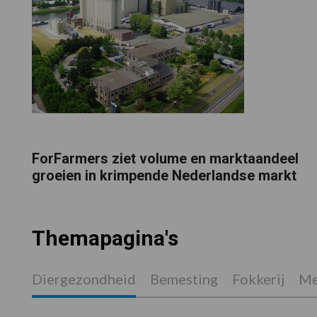
ForFarmers ziet volume en marktaandeel
groeien in krimpende Nederlandse markt
Themapagina's
Diergezondheid
Bemesting
Fokkerij
Me