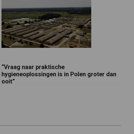
“Vraag naar praktische
hygieneoplossingen is in Polen groter dan
ooit”