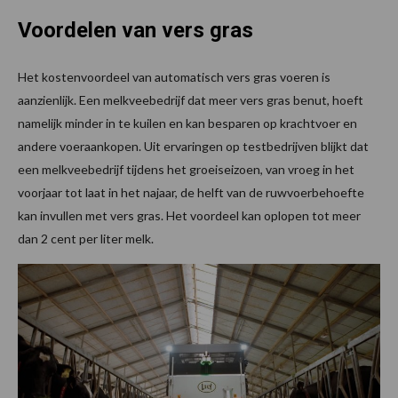
Voordelen van vers gras
Het kostenvoordeel van automatisch vers gras voeren is
aanzienlijk. Een melkveebedrijf dat meer vers gras benut, hoeft
namelijk minder in te kuilen en kan besparen op krachtvoer en
andere voeraankopen. Uit ervaringen op testbedrijven blijkt dat
een melkveebedrijf tijdens het groeiseizoen, van vroeg in het
voorjaar tot laat in het najaar, de helft van de ruwvoerbehoefte
kan invullen met vers gras. Het voordeel kan oplopen tot meer
dan 2 cent per liter melk.