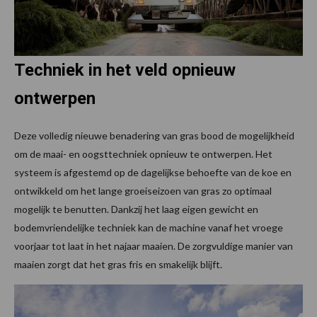
Techniek in het veld opnieuw
ontwerpen
Deze volledig nieuwe benadering van gras bood de mogelijkheid
om de maai- en oogsttechniek opnieuw te ontwerpen. Het
systeem is afgestemd op de dagelijkse behoefte van de koe en
ontwikkeld om het lange groeiseizoen van gras zo optimaal
mogelijk te benutten. Dankzij het laag eigen gewicht en
bodemvriendelijke techniek kan de machine vanaf het vroege
voorjaar tot laat in het najaar maaien. De zorgvuldige manier van
maaien zorgt dat het gras fris en smakelijk blijft.