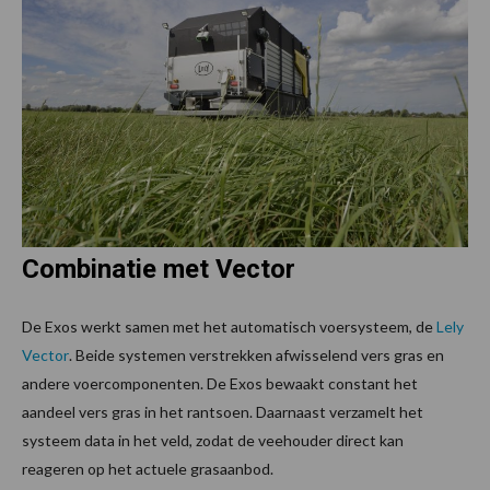
Combinatie met Vector
De Exos werkt samen met het automatisch voersysteem, de
Lely
Vector
. Beide systemen verstrekken afwisselend vers gras en
andere voercomponenten. De Exos bewaakt constant het
aandeel vers gras in het rantsoen. Daarnaast verzamelt het
systeem data in het veld, zodat de veehouder direct kan
reageren op het actuele grasaanbod.