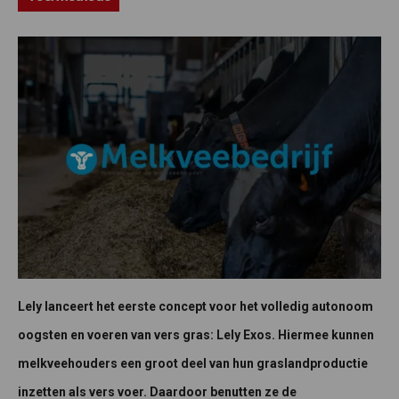
Lely lanceert het eerste concept voor het volledig autonoom
oogsten en voeren van vers gras: Lely Exos. Hiermee kunnen
melkveehouders een groot deel van hun graslandproductie
inzetten als vers voer. Daardoor benutten ze de