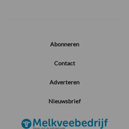
Abonneren
Contact
Adverteren
Nieuwsbrief