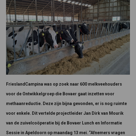
FrieslandCampina was op zoek naar 600 melkveehouders
voor de Ontwikkelgroep die Bovaer gaat inzetten voor
methaanreductie. Deze zijn bijna gevonden, er is nog ruimte
voor enkele. Dit vertelde projectleider Jan Dirk van Mourik
van de zuivelcoöperatie bij de Bovaer Lunch en Informatie
Sessie in Apeldoorn op maandag 13 mei. “Afnemers vragen