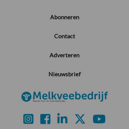
Abonneren
Contact
Adverteren
Nieuwsbrief