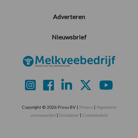
Adverteren
Nieuwsbrief
Copyright © 2026 Prosu BV |
Privacy
|
Algemene
voorwaarden
|
Disclaimer
|
Cookiebeleid