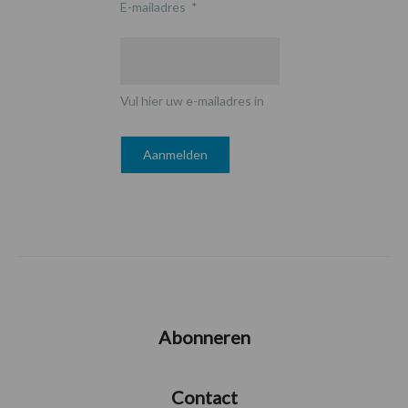
E-mailadres
*
Vul hier uw e-mailadres in
Abonneren
Contact