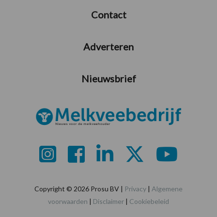
Contact
Adverteren
Nieuwsbrief
Copyright © 2026 Prosu BV |
Privacy
|
Algemene
voorwaarden
|
Disclaimer
|
Cookiebeleid