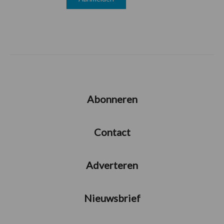
Abonneren
Contact
Adverteren
Nieuwsbrief