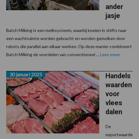
ander
jasje
Batch Milking is een melksysteem, waarbij koeien in shifts naar
een wachtruimte worden gebracht en worden gemolken door
robots die parallel aan elkaar werken. Op deze manier combineert
Batch Milking de voordelen van conventioneel ...
Lees meer
30 januari 2025
Handels
waarden
voor
vlees
dalen
De
exportwaarde