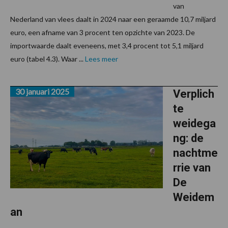
van
Nederland van vlees daalt in 2024 naar een geraamde 10,7 miljard
euro, een afname van 3 procent ten opzichte van 2023. De
importwaarde daalt eveneens, met 3,4 procent tot 5,1 miljard
euro (tabel 4.3). Waar ...
Lees meer
30 januari 2025
Verplich
te
weidega
ng: de
nachtme
rrie van
De
Weidem
an