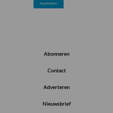
Abonneren
Contact
Adverteren
Nieuwsbrief