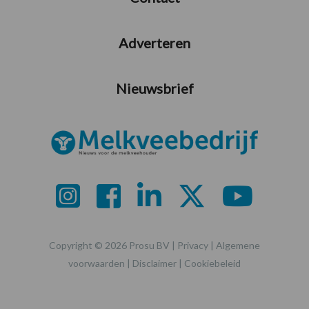
Adverteren
Nieuwsbrief
Copyright © 2026 Prosu BV |
Privacy
|
Algemene
voorwaarden
|
Disclaimer
|
Cookiebeleid