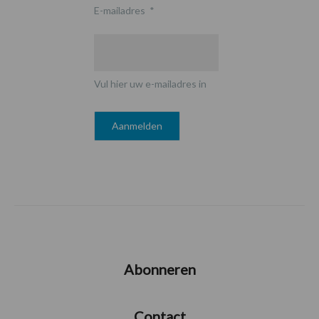
E-mailadres
*
Vul hier uw e-mailadres in
Abonneren
Contact