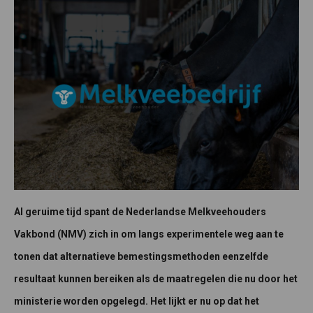
Al geruime tijd spant de Nederlandse Melkveehouders
Vakbond (NMV) zich in om langs experimentele weg aan te
tonen dat alternatieve bemestingsmethoden eenzelfde
resultaat kunnen bereiken als de maatregelen die nu door het
ministerie worden opgelegd. Het lijkt er nu op dat het