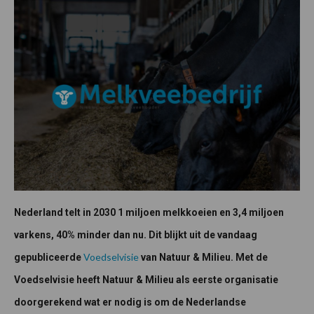
Nederland telt in 2030 1 miljoen melkkoeien en 3,4 miljoen
varkens, 40% minder dan nu. Dit blijkt uit de vandaag
Voedselvisie
gepubliceerde
van Natuur & Milieu. Met de
Voedselvisie heeft Natuur & Milieu als eerste organisatie
doorgerekend wat er nodig is om de Nederlandse