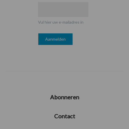
Vul hier uw e-mailadres in
Abonneren
Contact