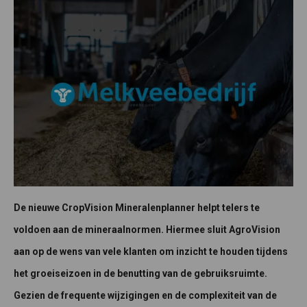
De nieuwe CropVision Mineralenplanner helpt telers te
voldoen aan de mineraalnormen. Hiermee sluit AgroVision
aan op de wens van vele klanten om inzicht te houden tijdens
het groeiseizoen in de benutting van de gebruiksruimte.
Gezien de frequente wijzigingen en de complexiteit van de