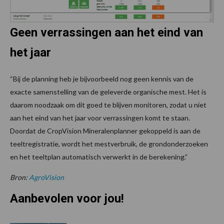
Geen verrassingen aan het eind van
het jaar
“Bij de planning heb je bijvoorbeeld nog geen kennis van de
exacte samenstelling van de geleverde organische mest. Het is
daarom noodzaak om dit goed te blijven monitoren, zodat u niet
aan het eind van het jaar voor verrassingen komt te staan.
Doordat de CropVision Mineralenplanner gekoppeld is aan de
teeltregistratie, wordt het mestverbruik, de grondonderzoeken
en het teeltplan automatisch verwerkt in de berekening.”
Bron:
AgroVision
Aanbevolen voor jou!