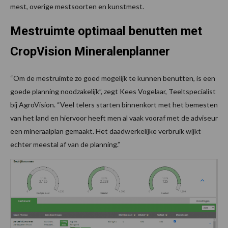
mest, overige mestsoorten en kunstmest.
Mestruimte optimaal benutten met
CropVision Mineralenplanner
“Om de mestruimte zo goed mogelijk te kunnen benutten, is een
goede planning noodzakelijk”, zegt Kees Vogelaar, Teeltspecialist
bij AgroVision. “Veel telers starten binnenkort met het bemesten
van het land en hiervoor heeft men al vaak vooraf met de adviseur
een mineraalplan gemaakt. Het daadwerkelijke verbruik wijkt
echter meestal af van de planning.”