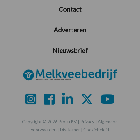
Contact
Adverteren
Nieuwsbrief
Copyright © 2026 Prosu BV |
Privacy
|
Algemene
voorwaarden
|
Disclaimer
|
Cookiebeleid