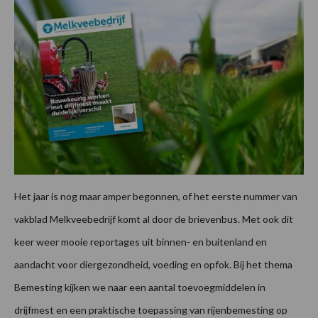
Het jaar is nog maar amper begonnen, of het eerste nummer van
vakblad Melkveebedrijf komt al door de brievenbus. Met ook dit
keer weer mooie reportages uit binnen- en buitenland en
aandacht voor diergezondheid, voeding en opfok. Bij het thema
Bemesting kijken we naar een aantal toevoegmiddelen in
drijfmest en een praktische toepassing van rijenbemesting op