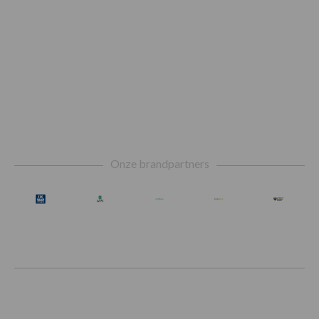
Footer
Onze brandpartners