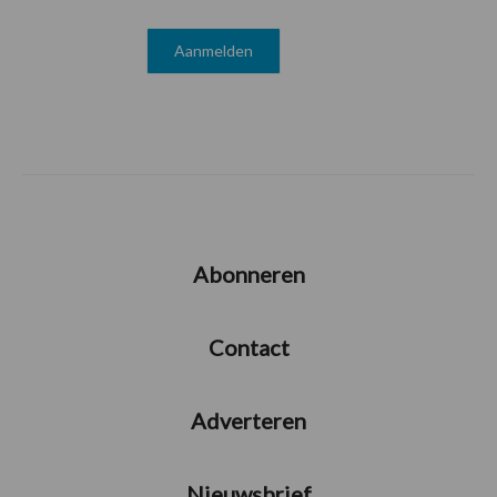
Abonneren
Contact
Adverteren
Nieuwsbrief