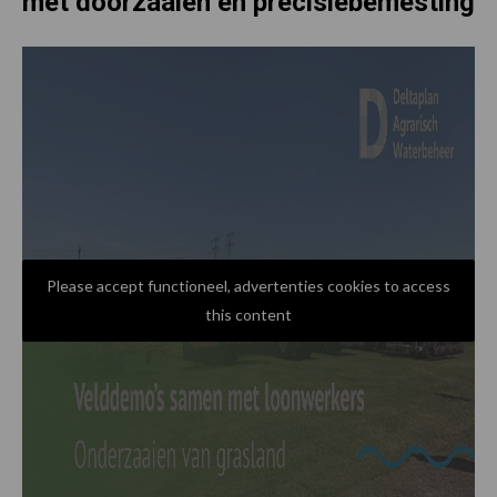
met doorzaaien en precisiebemesting
Please accept functioneel, advertenties cookies to access
this content