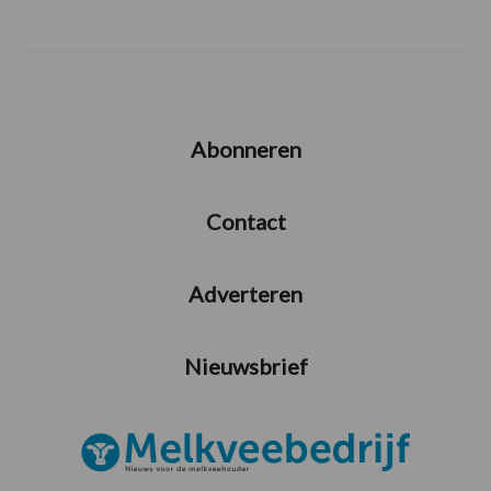
Abonneren
Contact
Adverteren
Nieuwsbrief