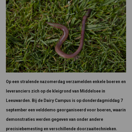
Op een stralende nazomerdag verzamelden enkele boeren en
leveranciers zich op de kleigrond van Middelsee in
Leeuwarden. Bij de Dairy Campus is op donderdagmiddag 7
september een velddemo georganiseerd voor boeren, waarin
demonstraties werden gegeven van onder andere
precisiebemesting en verschillende doorzaaitechnieken.