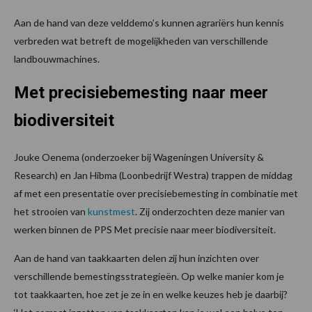
Aan de hand van deze velddemo’s kunnen agrariërs hun kennis
verbreden wat betreft de mogelijkheden van verschillende
landbouwmachines.
Met precisiebemesting naar meer
biodiversiteit
Jouke Oenema (onderzoeker bij Wageningen University &
Research) en Jan Hibma (Loonbedrijf Westra) trappen de middag
af met een presentatie over precisiebemesting in combinatie met
het strooien van
kunstmest
. Zij onderzochten deze manier van
werken binnen de PPS Met precisie naar meer biodiversiteit.
Aan de hand van taakkaarten delen zij hun inzichten over
verschillende bemestingsstrategieën. Op welke manier kom je
tot taakkaarten, hoe zet je ze in en welke keuzes heb je daarbij?