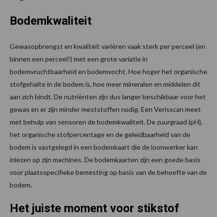
Bodemkwaliteit
Gewasopbrengst en kwaliteit variëren vaak sterk per perceel (en
binnen een perceel!) met een grote variatie in
bodemvruchtbaarheid en bodemvocht. Hoe hoger het organische
stofgehalte in de bodem is, hoe meer mineralen en middelen dit
aan zich bindt. De nutriënten zijn dus langer beschikbaar voor het
gewas en er zijn minder meststoffen nodig. Een Verisscan meet
met behulp van sensoren de bodemkwaliteit. De zuurgraad (pH),
het organische stofpercentage en de geleidbaarheid van de
bodem is vastgelegd in een bodemkaart die de loonwerker kan
inlezen op zijn machines. De bodemkaarten zijn een goede basis
voor plaatsspecifieke bemesting op basis van de behoefte van de
bodem.
Het juiste moment voor stikstof