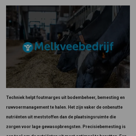
Techniek helpt foutmarges uit bodembeheer, bemesting en
ruwvoermanagement te halen. Het zijn vaker de onbenutte
nutriënten uit meststoffen dan de plaatsingsruimte die
zorgen voor lage gewasopbrengsten. Precisiebemesting is