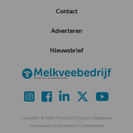
Contact
Adverteren
Nieuwsbrief
Copyright © 2026 Prosu BV |
Privacy
|
Algemene
voorwaarden
|
Disclaimer
|
Cookiebeleid