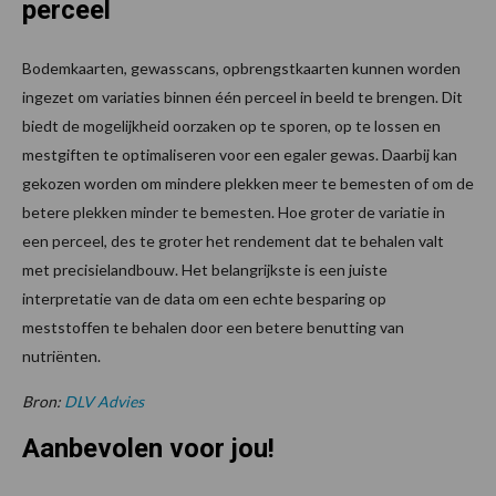
perceel
Bodemkaarten, gewasscans, opbrengstkaarten kunnen worden
ingezet om variaties binnen één perceel in beeld te brengen. Dit
biedt de mogelijkheid oorzaken op te sporen, op te lossen en
mestgiften te optimaliseren voor een egaler gewas. Daarbij kan
gekozen worden om mindere plekken meer te bemesten of om de
betere plekken minder te bemesten. Hoe groter de variatie in
een perceel, des te groter het rendement dat te behalen valt
met precisielandbouw. Het belangrijkste is een juiste
interpretatie van de data om een echte besparing op
meststoffen te behalen door een betere benutting van
nutriënten.
Bron:
DLV Advies
Aanbevolen voor jou!