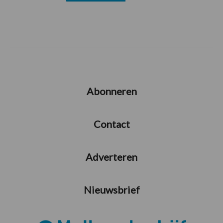
Abonneren
Contact
Adverteren
Nieuwsbrief