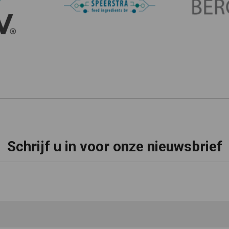
Schrijf u in voor onze nieuwsbrief