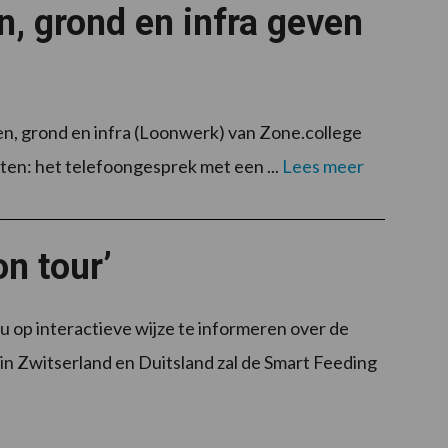
, grond en infra geven
, grond en infra (Loonwerk) van Zone.college
nten: het telefoongesprek met een ...
Lees meer
n tour’
 op interactieve wijze te informeren over de
in Zwitserland en Duitsland zal de Smart Feeding