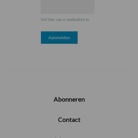
Vul hier uw e-mailadres in
Abonneren
Contact