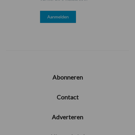
Abonneren
Contact
Adverteren