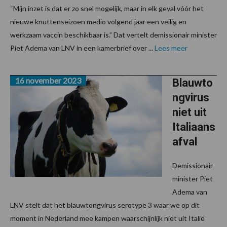
“Mijn inzet is dat er zo snel mogelijk, maar in elk geval vóór het
nieuwe knuttenseizoen medio volgend jaar een veilig en
werkzaam vaccin beschikbaar is.” Dat vertelt demissionair minister
Piet Adema van LNV in een kamerbrief over ...
Lees meer
16 november 2023
Blauwto
ngvirus
niet uit
Italiaans
afval
Demissionair
minister Piet
Adema van
LNV stelt dat het blauwtongvirus serotype 3 waar we op dit
moment in Nederland mee kampen waarschijnlijk niet uit Italië