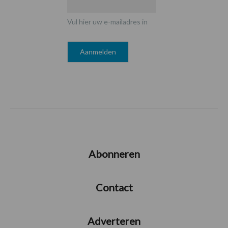
Vul hier uw e-mailadres in
Abonneren
Contact
Adverteren