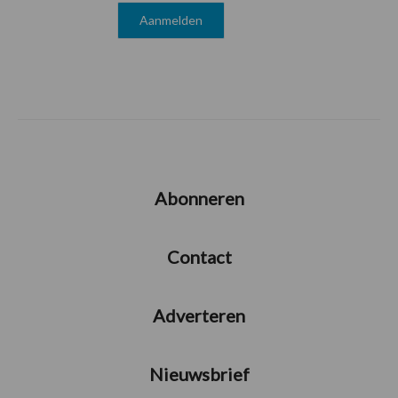
Abonneren
Contact
Adverteren
Nieuwsbrief