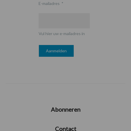
E-mailadres
*
Vul hier uw e-mailadres in
Abonneren
Contact