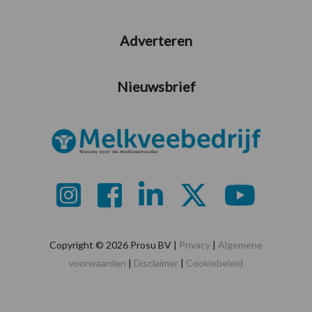
Adverteren
Nieuwsbrief
Copyright © 2026 Prosu BV |
Privacy
|
Algemene
voorwaarden
|
Disclaimer
|
Cookiebeleid