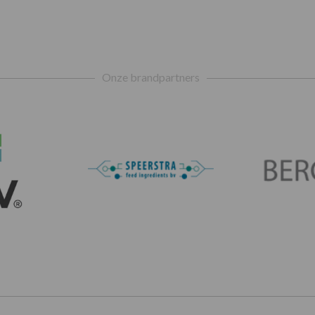
Onze brandpartners