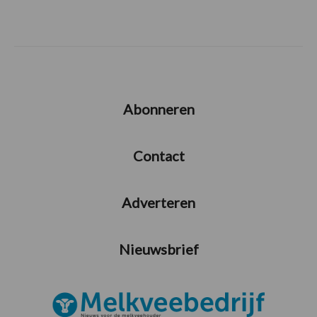
Abonneren
Contact
Adverteren
Nieuwsbrief