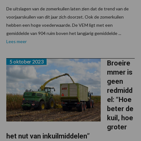
De uitslagen van de zomerkuilen laten zien dat de trend van de
voorjaarskuilen van dit jaar zich doorzet. Ook de zomerkuilen
hebben een hoge voederwaarde. De VEM ligt met een
gemiddelde van 904 ruim boven het langjarig gemiddelde ...
Lees meer
5 oktober 2023
Broeire
mmer is
geen
redmidd
el: “Hoe
beter de
kuil, hoe
groter
het nut van inkuilmiddelen”