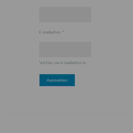
E-mailadres
*
Vul hier uw e-mailadres in