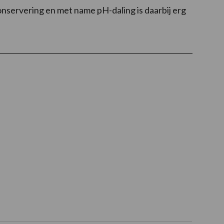
conservering en met name pH-daling is daarbij erg