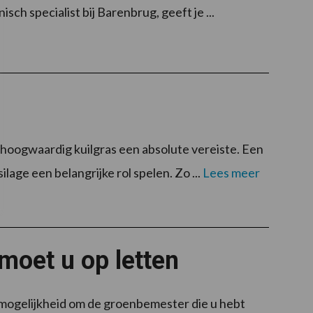
sch specialist bij Barenbrug, geeft je ...
 hoogwaardig kuilgras een absolute vereiste. Een
ilage een belangrijke rol spelen. Zo ...
Lees meer
moet u op letten
 mogelijkheid om de groenbemester die u hebt