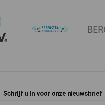
Schrijf u in voor onze nieuwsbrief