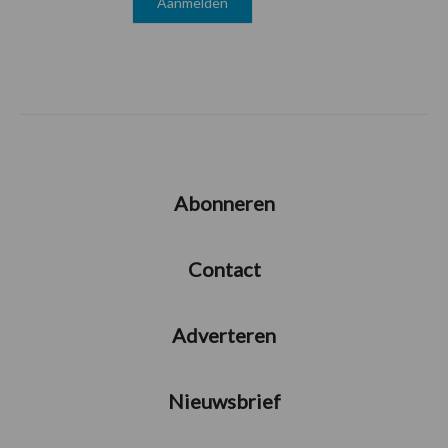
Abonneren
Contact
Adverteren
Nieuwsbrief