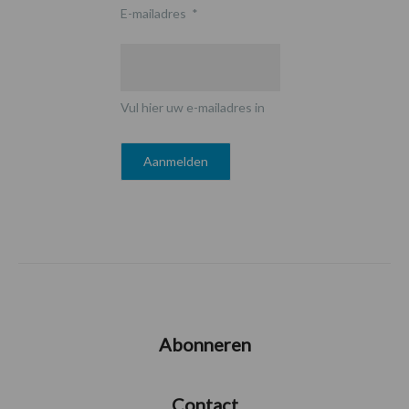
E-mailadres
*
Vul hier uw e-mailadres in
Abonneren
Contact