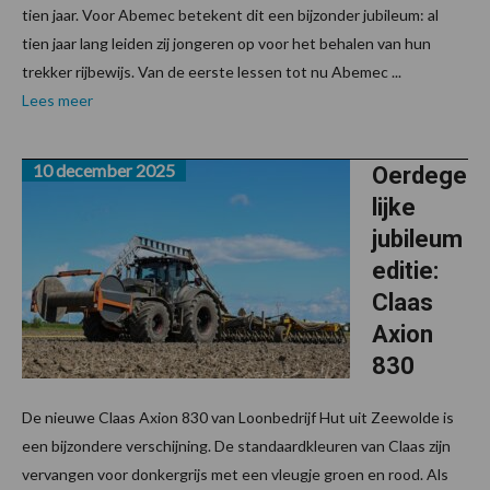
tien jaar. Voor Abemec betekent dit een bijzonder jubileum: al
tien jaar lang leiden zij jongeren op voor het behalen van hun
trekker rijbewijs. Van de eerste lessen tot nu Abemec ...
Lees meer
10 december 2025
Oerdege
lijke
jubileum
editie:
Claas
Axion
830
De nieuwe Claas Axion 830 van Loonbedrijf Hut uit Zeewolde is
een bijzondere verschijning. De standaardkleuren van Claas zijn
vervangen voor donkergrijs met een vleugje groen en rood. Als