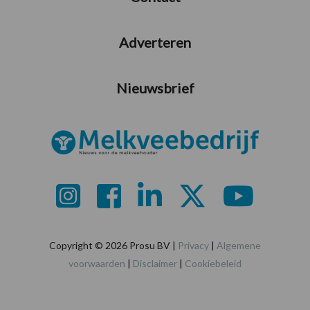
Adverteren
Nieuwsbrief
Copyright © 2026 Prosu BV |
Privacy
|
Algemene
voorwaarden
|
Disclaimer
|
Cookiebeleid