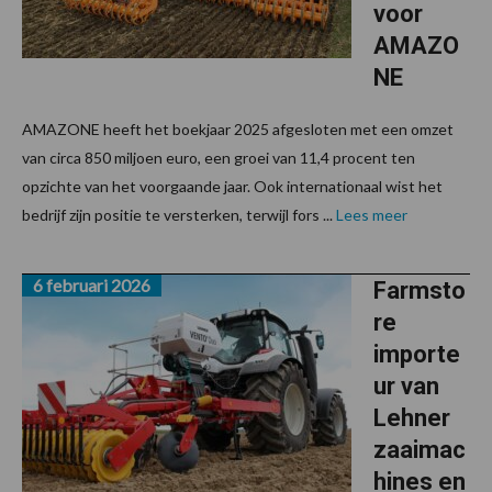
voor
AMAZO
NE
AMAZONE heeft het boekjaar 2025 afgesloten met een omzet
van circa 850 miljoen euro, een groei van 11,4 procent ten
opzichte van het voorgaande jaar. Ook internationaal wist het
bedrijf zijn positie te versterken, terwijl fors ...
Lees meer
6 februari 2026
Farmsto
re
importe
ur van
Lehner
zaaimac
hines en