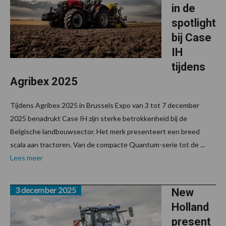
in de
spotlight
bij Case
IH
tijdens
Agribex 2025
Tijdens Agribex 2025 in Brussels Expo van 3 tot 7 december
2025 benadrukt Case IH zijn sterke betrokkenheid bij de
Belgische landbouwsector. Het merk presenteert een breed
scala aan tractoren. Van de compacte Quantum-serie tot de ...
Lees meer
3 december 2025
New
Holland
present