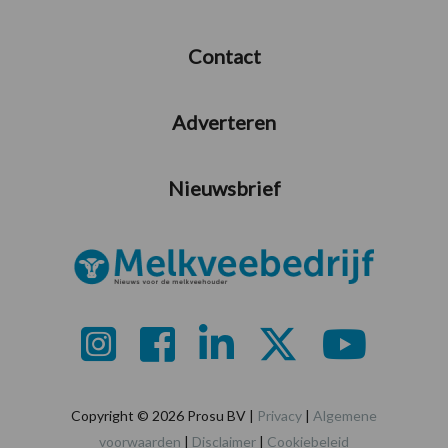
Contact
Adverteren
Nieuwsbrief
Copyright © 2026 Prosu BV |
Privacy
|
Algemene
voorwaarden
|
Disclaimer
|
Cookiebeleid