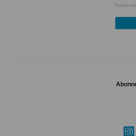
Vul hier uw
Abonn