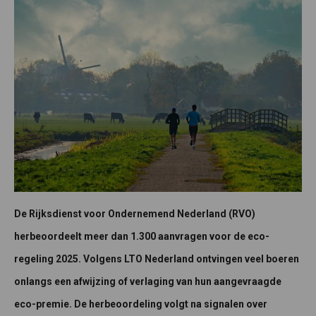
De Rijksdienst voor Ondernemend Nederland (RVO)
herbeoordeelt meer dan 1.300 aanvragen voor de eco-
regeling 2025. Volgens LTO Nederland ontvingen veel boeren
onlangs een afwijzing of verlaging van hun aangevraagde
eco-premie. De herbeoordeling volgt na signalen over