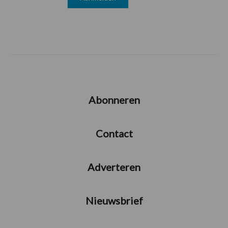
Abonneren
Contact
Adverteren
Nieuwsbrief