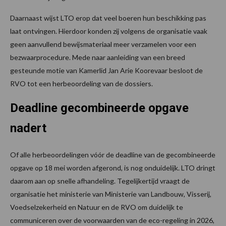
Daarnaast wijst LTO erop dat veel boeren hun beschikking pas
laat ontvingen. Hierdoor konden zij volgens de organisatie vaak
geen aanvullend bewijsmateriaal meer verzamelen voor een
bezwaarprocedure. Mede naar aanleiding van een breed
gesteunde motie van Kamerlid Jan Arie Koorevaar besloot de
RVO tot een herbeoordeling van de dossiers.
Deadline gecombineerde opgave
nadert
Of alle herbeoordelingen vóór de deadline van de gecombineerde
opgave op 18 mei worden afgerond, is nog onduidelijk. LTO dringt
daarom aan op snelle afhandeling. Tegelijkertijd vraagt de
organisatie het ministerie van Ministerie van Landbouw, Visserij,
Voedselzekerheid en Natuur en de RVO om duidelijk te
communiceren over de voorwaarden van de eco-regeling in 2026,