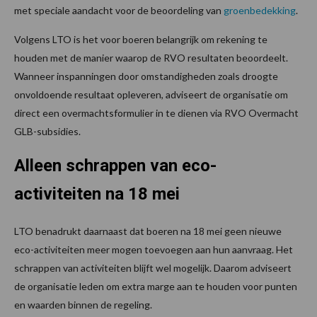
met speciale aandacht voor de beoordeling van
groenbedekking
.
Volgens LTO is het voor boeren belangrijk om rekening te
houden met de manier waarop de RVO resultaten beoordeelt.
Wanneer inspanningen door omstandigheden zoals droogte
onvoldoende resultaat opleveren, adviseert de organisatie om
direct een overmachtsformulier in te dienen via RVO Overmacht
GLB-subsidies.
Alleen schrappen van eco-
activiteiten na 18 mei
LTO benadrukt daarnaast dat boeren na 18 mei geen nieuwe
eco-activiteiten meer mogen toevoegen aan hun aanvraag. Het
schrappen van activiteiten blijft wel mogelijk. Daarom adviseert
de organisatie leden om extra marge aan te houden voor punten
en waarden binnen de regeling.