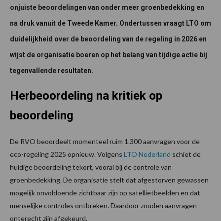
onjuiste beoordelingen van onder meer groenbedekking en
na druk vanuit de Tweede Kamer. Ondertussen vraagt LTO om
duidelijkheid over de beoordeling van de regeling in 2026 en
wijst de organisatie boeren op het belang van tijdige actie bij
tegenvallende resultaten.
Herbeoordeling na kritiek op
beoordeling
De RVO beoordeelt momenteel ruim 1.300 aanvragen voor de
eco-regeling 2025 opnieuw. Volgens
LTO Nederland
schiet de
huidige beoordeling tekort, vooral bij de controle van
groenbedekking. De organisatie stelt dat afgestorven gewassen
mogelijk onvoldoende zichtbaar zijn op satellietbeelden en dat
menselijke controles ontbreken. Daardoor zouden aanvragen
onterecht zijn afgekeurd.