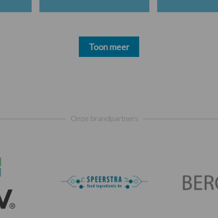
Toon meer
Onze brandpartners