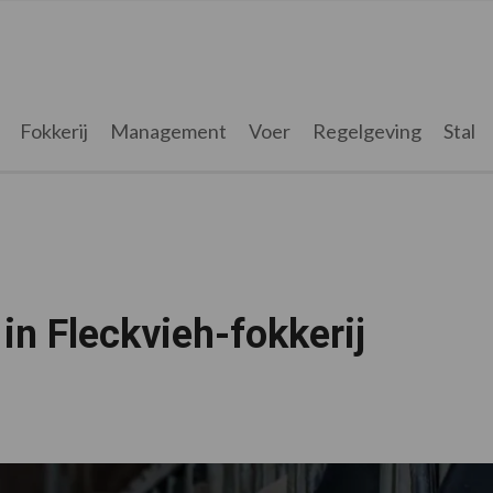
Fokkerij
Management
Voer
Regelgeving
Stal
in Fleckvieh-fokkerij