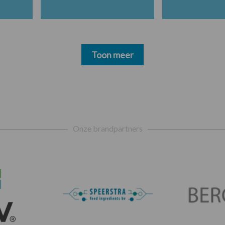
Toon meer
Onze brandpartners