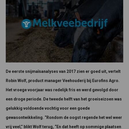
De eerste snijmaïsanalyses van 2017 zien er goed uit, vertelt
Robin Wolf, product manager Veehouderij bij Eurofins Agro.
Het vroege voorjaar was redelijk fris en werd gevolgd door
een droge periode. De tweede helft van het groeiseizoen was
gelukkig voldoende vochtig voor een goede
gewasontwikkeling. “Rondom de oogst regende het wel weer
vrij veel,” blikt Wolf terug, “En dat heeft op sommige plaatsen