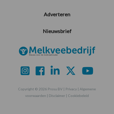
Adverteren
Nieuwsbrief
Copyright © 2026 Prosu BV |
Privacy
|
Algemene
voorwaarden
|
Disclaimer
|
Cookiebeleid