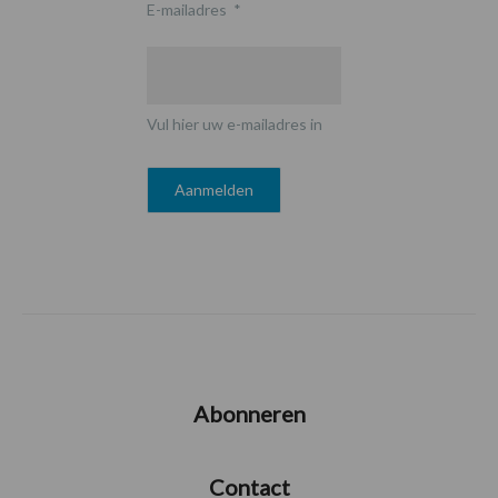
E-mailadres
*
Vul hier uw e-mailadres in
Abonneren
Contact