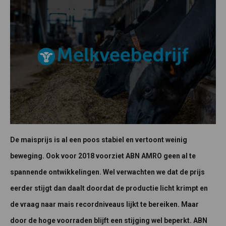
De maisprijs is al een poos stabiel en vertoont weinig
beweging. Ook voor 2018 voorziet ABN AMRO geen al te
spannende ontwikkelingen. Wel verwachten we dat de prijs
eerder stijgt dan daalt doordat de productie licht krimpt en
de vraag naar mais recordniveaus lijkt te bereiken. Maar
door de hoge voorraden blijft een stijging wel beperkt. ABN