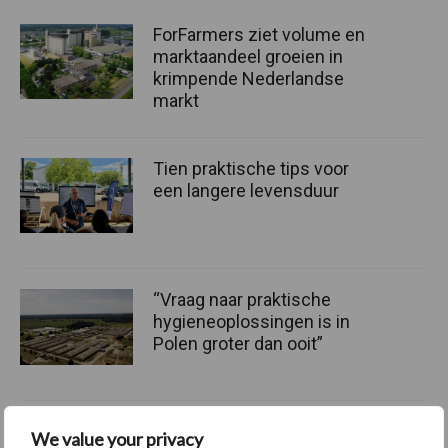
ForFarmers ziet volume en
marktaandeel groeien in
krimpende Nederlandse
markt
Tien praktische tips voor
een langere levensduur
“Vraag naar praktische
hygieneoplossingen is in
Polen groter dan ooit”
We value your privacy