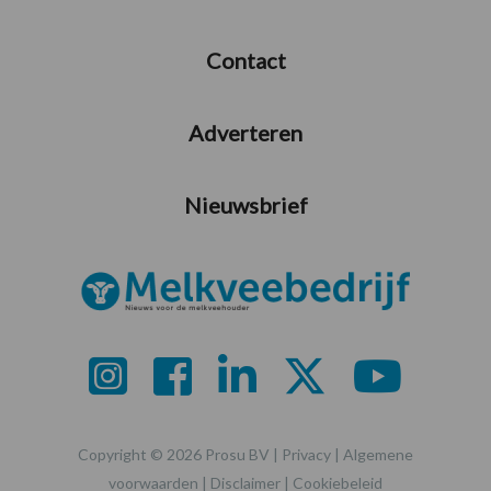
Contact
Adverteren
Nieuwsbrief
Copyright © 2026 Prosu BV |
Privacy
|
Algemene
voorwaarden
|
Disclaimer
|
Cookiebeleid