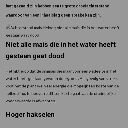
laat gezaaid zijn hebben een te grote groeiachterstand
waardoor van een inhaalslag geen sprake kan zijn.
Niet alle mais die in het water heeft
gestaan gaat dood
Het lijkt erop dat de snijmais die maar voor een gedeelte in het
water heeft gestaan gewoon doorgroeit. Als gevolg van stress
kost het de plant wel veel energie die mogelijk ten koste van de
kolfzetting. In hoeverre dit ten koste gaat van de uiteindelijke
voederwaarde is afwachten.
Hoger hakselen