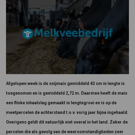
Afgelopen week is de snijmais gemiddeld 43 cm in lengte is
toegenomen en is gemiddeld 2,72 m. Daarmee heeft de mais
een flinke inhaalslag gemaakt in lengtegroei en is op de
meetpercelen de achterstand t.o.v. vorig jaar bijna ingehaald.
Overigens geldt dit natuurlijk niet overal in het land. Zeker de
percelen die als gevolg van de weersomstandigheden zeer